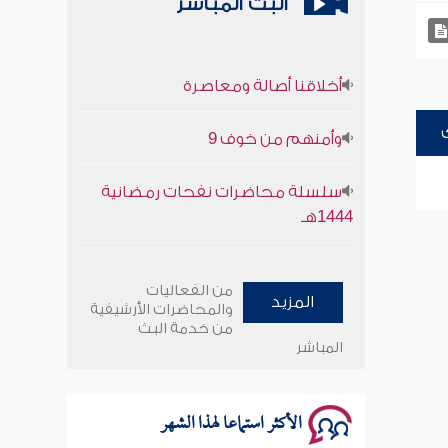
البث المباشر
أخلاقنا أصالة ومعاصرة
وأمنهم من خوف 9
سلسلة محاضرات نفحات رمضانية
1444هـ
أخلاقنا أصالة ومعاصرة
من الفعاليات
المزيد
وأمنهم من خوف 9
والمحاضرات الأرشيفية
من خدمة البث
المباشر
سلسلة محاضرات نفحات رمضانية
1444هـ
الأكثر استماعا لهذا الشهر