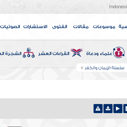
Indones
سية
موسوعات
مقالات
الفتوى
الاستشارات
الصوتيات
علماء ودعاة
القراءات العشر
الشجرة ال
سلسلة الإيمان والكفر