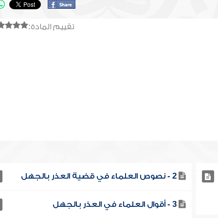
تقييم المادة:
2 - نصوص العلماء في قضية العذر بالجهل
3 - أقوال العلماء في العذر بالجهل