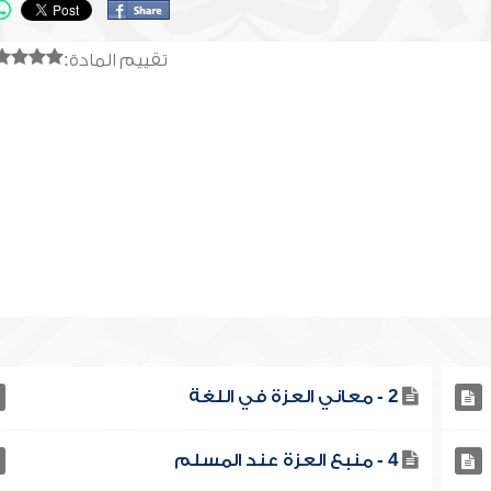
تقييم المادة:
2 - معاني العزة في اللغة
4 - منبع العزة عند المسلم