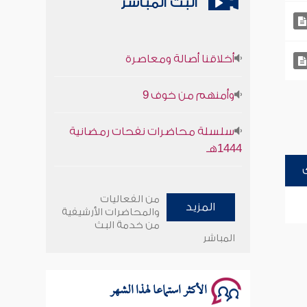
البث المباشر
أخلاقنا أصالة ومعاصرة
وأمنهم من خوف 9
سلسلة محاضرات نفحات رمضانية
1444هـ
أخلاقنا أصالة ومعاصرة
من الفعاليات
المزيد
وأمنهم من خوف 9
والمحاضرات الأرشيفية
من خدمة البث
المباشر
سلسلة محاضرات نفحات رمضانية
1444هـ
الأكثر استماعا لهذا الشهر