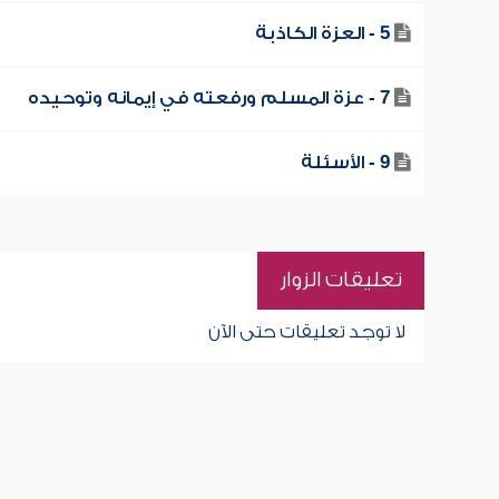
5 - العزة الكاذبة
7 - عزة المسلم ورفعته في إيمانه وتوحيده
9 - الأسئلة
تعليقات الزوار
لا توجد تعليقات حتى الآن