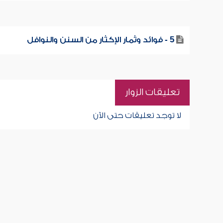
5 - فوائد وثمار الإكثار من السنن والنوافل
تعليقات الزوار
لا توجد تعليقات حتى الآن