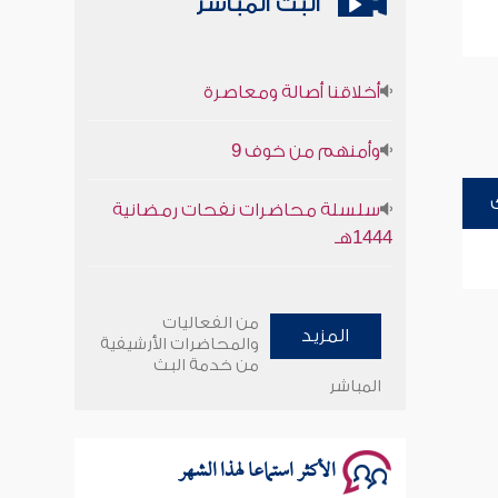
البث المباشر
أخلاقنا أصالة ومعاصرة
وأمنهم من خوف 9
سلسلة محاضرات نفحات رمضانية
1444هـ
أخلاقنا أصالة ومعاصرة
من الفعاليات
المزيد
وأمنهم من خوف 9
والمحاضرات الأرشيفية
من خدمة البث
المباشر
سلسلة محاضرات نفحات رمضانية
1444هـ
الأكثر استماعا لهذا الشهر