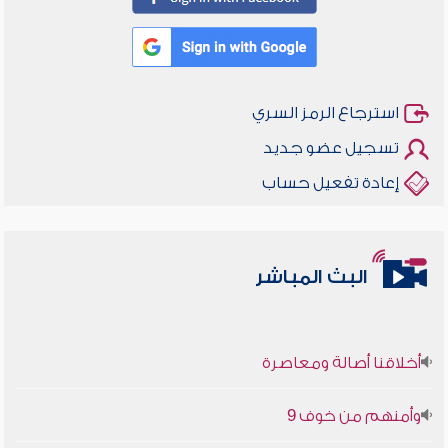
استرجاع الرمز السري
تسجيل عضو جديد
إعادة تفعيل حساب
البث المباشر
أخلاقنا أصالة ومعاصرة
وأمنهم من خوف 9