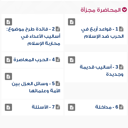
المحاضرة مجزأة
1 - قواعد أربع في
2 - فائدة طرح موضوع:
الحرب ضد الإسلام
أساليب الأعداء في
محاربة الإسلام
4 - الحرب المعاصرة
3 - أساليب قديمة
وجديدة
5 - وسائل العزل بين
الأمة وعلمائها
6 - مداخلة
7 - الأسئلة