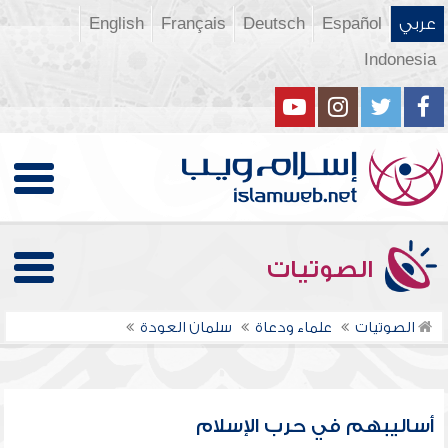
عربي
Español
Deutsch
Français
English
Indonesia
الصوتيات
الصوتيات
علماء ودعاة
سلمان العودة
أساليبهم في حرب الإسلام