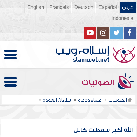
عربي
Español
Deutsch
Français
English
Indonesia
الصوتيات
الصوتيات
علماء ودعاة
سلمان العودة
الله أكبر سقطت كابل