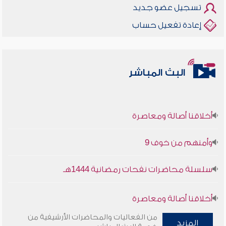
تسجيل عضو جديد
إعادة تفعيل حساب
البث المباشر
أخلاقنا أصالة ومعاصرة
وأمنهم من خوف 9
سلسلة محاضرات نفحات رمضانية 1444هـ
أخلاقنا أصالة ومعاصرة
من الفعاليات والمحاضرات الأرشيفية من
المزيد
وأمنهم من خوف 9