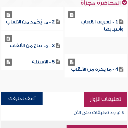
المحاضرة مجزأة
1 - تعريف الألقاب
2 - ما يُحْمَد من الألقاب
وأسبابها
3 - ما يباح من الألقاب
5 - الأسئلة
4 - ما يكره من الألقاب
أضف تعليقك
تعليقات الزوار
لا توجد تعليقات حتى الآن