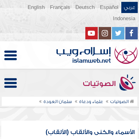
عربي
Español
Deutsch
Français
English
Indonesia
الصوتيات
الصوتيات
علماء ودعاة
سلمان العودة
الأسماء والكنى والألقاب (الألقاب)