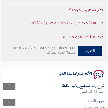
وأمنهم من خوف 9
سلسلة محاضرات نفحات رمضانية 1444هـ
أخلاقنا أصالة ومعاصرة
وأمنهم من خوف 9
من الفعاليات والمحاضرات الأرشيفية من
المزيد
خدمة البث المباشر
سلسلة محاضرات نفحات رمضانية 1444هـ
الأكثر استماعا لهذا الشهر
شرح زاد المستقنع_باب اللقطة
0
محمد مختار الشنقيطي
سورة البقرة
0
محمد سعيد خياط