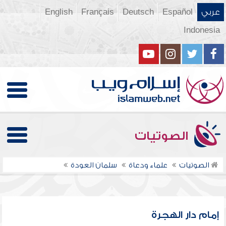
عربي
Español
Deutsch
Français
English
Indonesia
الصوتيات
الصوتيات
علماء ودعاة
سلمان العودة
إمام دار الهجرة