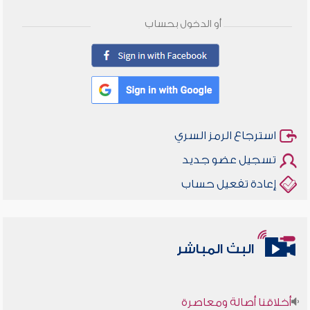
أو الدخول بحساب
استرجاع الرمز السري
تسجيل عضو جديد
إعادة تفعيل حساب
البث المباشر
أخلاقنا أصالة ومعاصرة