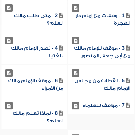
1 - وقفات مع إمام دار
2 - متى طلب مالك
الهجرة
العلم؟
3 - موقف للإمام مالك
4 - تصدر الإمام مالك
مع أبي جعفر المنصور
للفتيا
5 - لقطات من مجلس
6 - موقف الإمام مالك
الإمام مالك
من الأمراء
7 - مواقف للعلماء
8 - لماذا تعلم مالك
العلم؟