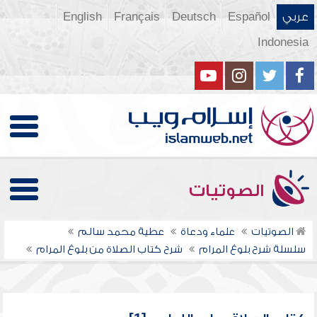
عربي
Español
Deutsch
Français
English
Indonesia
الصوتيات
الصوتيات
علماء ودعاة
عطية محمد سالم
سلسلة شرح بلوغ المرام
شرح كتاب الصلاة من بلوغ المرام