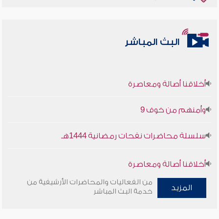
البث المباشر
أخلاقنا أصالة ومعاصرة
وأمنهم من خوف 9
سلسلة محاضرات نفحات رمضانية 1444هـ
أخلاقنا أصالة ومعاصرة
من الفعاليات والمحاضرات الأرشيفية من
وأمنهم من خوف 9
المزيد
خدمة البث المباشر
سلسلة محاضرات نفحات رمضانية 1444هـ