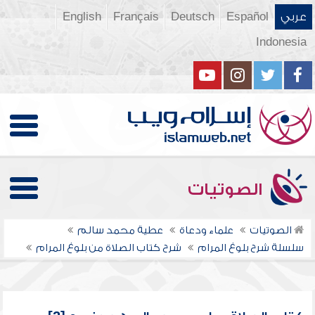
عربي
Español
Deutsch
Français
English
Indonesia
الصوتيات
الصوتيات
علماء ودعاة
عطية محمد سالم
سلسلة شرح بلوغ المرام
شرح كتاب الصلاة من بلوغ المرام