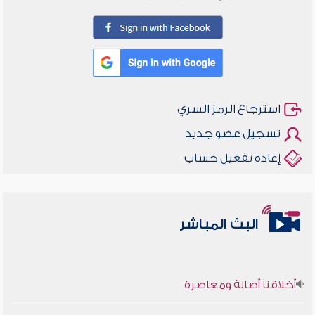
استرجاع الرمز السري
تسجيل عضو جديد
إعادة تفعيل حساب
البث المباشر
أخلاقنا أصالة ومعاصرة