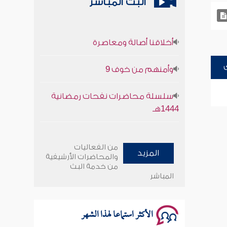
البث المباشر
أخلاقنا أصالة ومعاصرة
وأمنهم من خوف 9
سلسلة محاضرات نفحات رمضانية
1444هـ
أخلاقنا أصالة ومعاصرة
من الفعاليات
المزيد
وأمنهم من خوف 9
والمحاضرات الأرشيفية
من خدمة البث
المباشر
سلسلة محاضرات نفحات رمضانية
1444هـ
الأكثر استماعا لهذا الشهر