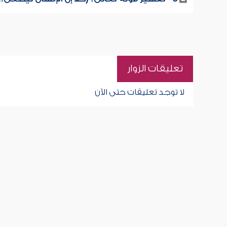
تعليقات الزوار
لا توجد تعليقات حتى الآن