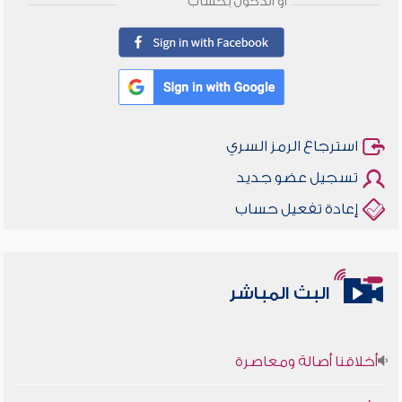
أو الدخول بحساب
استرجاع الرمز السري
تسجيل عضو جديد
إعادة تفعيل حساب
البث المباشر
أخلاقنا أصالة ومعاصرة
وأمنهم من خوف 9