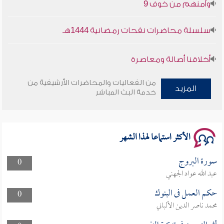
سلسلة محاضرات نفحات رمضانية 1444هـ
أخلاقنا أصالة ومعاصرة
وأمنهم من خوف 9
من الفعاليات والمحاضرات الأرشيفية من
المزيد
خدمة البث المباشر
سلسلة محاضرات نفحات رمضانية 1444هـ
الأكثر استماعا لهذا الشهر
سورة البروج
0
عبد الله عواد الجهني
حكم العمل فى البنوك
0
محمد ناصر الدين الألباني