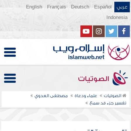
عربي
Español
Deutsch
Français
English
Indonesia
الصوتيات
الصوتيات
علماء ودعاة
مصطفى العدوي
تفسير جزء قد سمع