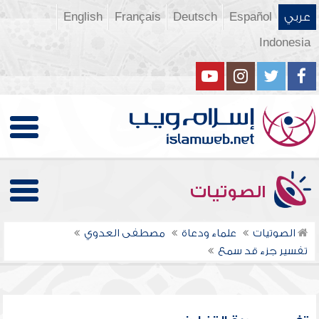
عربي
Español
Deutsch
Français
English
Indonesia
الصوتيات
الصوتيات
علماء ودعاة
مصطفى العدوي
تفسير جزء قد سمع