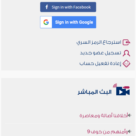
استرجاع الرمز السري
تسجيل عضو جديد
إعادة تفعيل حساب
البث المباشر
أخلاقنا أصالة ومعاصرة
وأمنهم من خوف 9