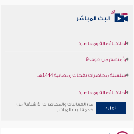
البث المباشر
أخلاقنا أصالة ومعاصرة
وأمنهم من خوف 9
سلسلة محاضرات نفحات رمضانية 1444هـ
أخلاقنا أصالة ومعاصرة
من الفعاليات والمحاضرات الأرشيفية من
وأمنهم من خوف 9
المزيد
خدمة البث المباشر
سلسلة محاضرات نفحات رمضانية 1444هـ