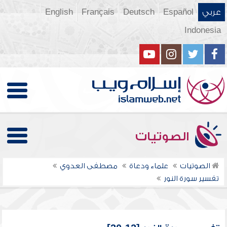
عربي
Español
Deutsch
Français
English
Indonesia
الصوتيات
الصوتيات
علماء ودعاة
مصطفى العدوي
تفسير سورة النور