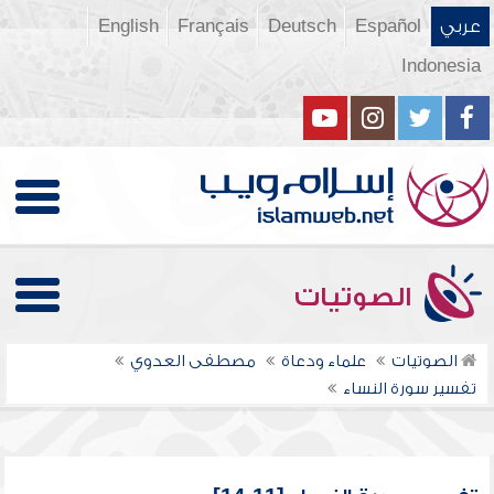
عربي
Español
Deutsch
Français
English
Indonesia
الصوتيات
الصوتيات
علماء ودعاة
مصطفى العدوي
تفسير سورة النساء