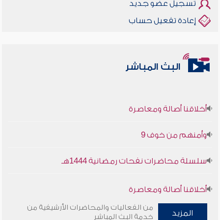
تسجيل عضو جديد
إعادة تفعيل حساب
البث المباشر
أخلاقنا أصالة ومعاصرة
وأمنهم من خوف 9
سلسلة محاضرات نفحات رمضانية 1444هـ
أخلاقنا أصالة ومعاصرة
من الفعاليات والمحاضرات الأرشيفية من
وأمنهم من خوف 9
المزيد
خدمة البث المباشر