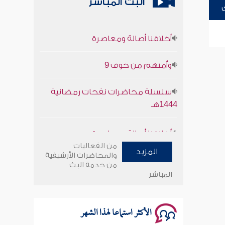
البث المباشر
أخلاقنا أصالة ومعاصرة
وأمنهم من خوف 9
سلسلة محاضرات نفحات رمضانية
1444هـ
أخلاقنا أصالة ومعاصرة
من الفعاليات
المزيد
وأمنهم من خوف 9
والمحاضرات الأرشيفية
من خدمة البث
المباشر
سلسلة محاضرات نفحات رمضانية
1444هـ
الأكثر استماعا لهذا الشهر