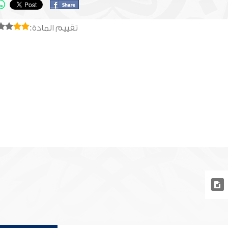
تقييم المادة: