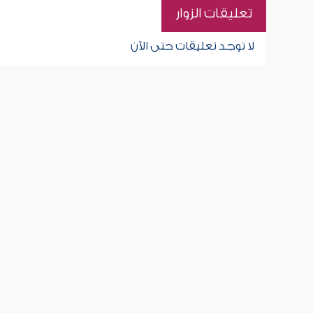
تعليقات الزوار
لا توجد تعليقات حتى الآن