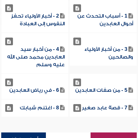
1 - أسباب التحدث عن
2 - أخبار الأولياء تحفز
أحوال العابدين
النفوس إلى العبادة
3 - من أخبار الأولياء
4 - من أخبار سيد
والصالحين
العابدين محمد صلى الله
عليه وسلم
5 - من صفات العابدين
6 - في رياض العابدين
7 - قصة عابد صغير
8 - اغتنم شبابك