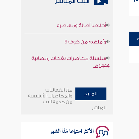
البث المباشر
أخلاقنا أصالة ومعاصرة
وأمنهم من خوف 9
سلسلة محاضرات نفحات رمضانية
1444هـ
أخلاقنا أصالة ومعاصرة
من الفعاليات
المزيد
وأمنهم من خوف 9
والمحاضرات الأرشيفية
من خدمة البث
المباشر
سلسلة محاضرات نفحات رمضانية
1444هـ
الأكثر استماعا لهذا الشهر