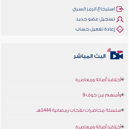
استرجاع الرمز السري
تسجيل عضو جديد
إعادة تفعيل حساب
البث المباشر
أخلاقنا أصالة ومعاصرة
وأمنهم من خوف 9
سلسلة محاضرات نفحات رمضانية 1444هـ
أخلاقنا أصالة ومعاصرة