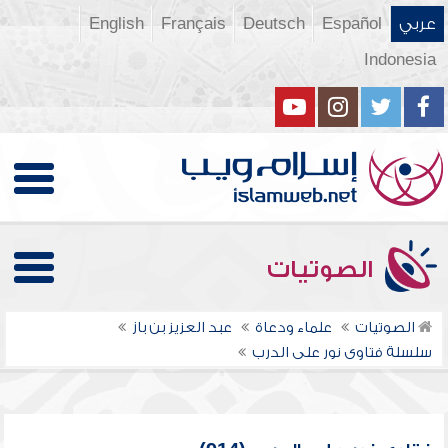
عربي
Español
Deutsch
Français
English
Indonesia
الصوتيات
الصوتيات
علماء ودعاة
عبد العزيز بن باز
سلسلة فتاوى نور على الدرب