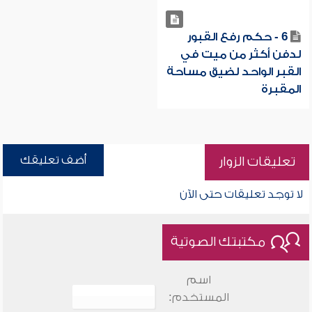
6 - حكم رفع القبور
لدفن أكثر من ميت في
القبر الواحد لضيق مساحة
المقبرة
أضف تعليقك
تعليقات الزوار
لا توجد تعليقات حتى الآن
مكتبتك الصوتية
اسم
المستخدم: