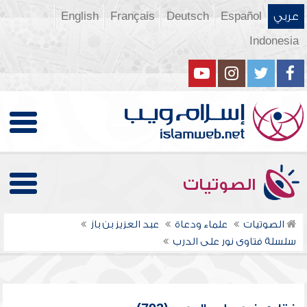
عربي
Español
Deutsch
Français
English
Indonesia
الصوتيات
الصوتيات
علماء ودعاة
عبد العزيز بن باز
سلسلة فتاوى نور على الدرب