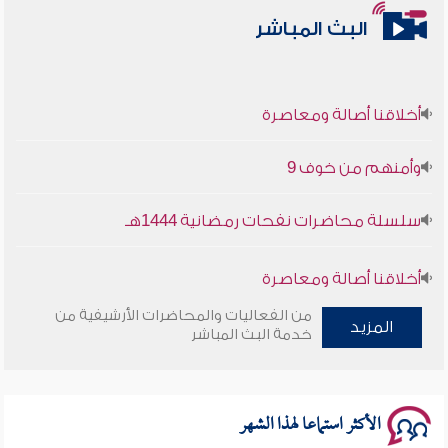
البث المباشر
أخلاقنا أصالة ومعاصرة
وأمنهم من خوف 9
سلسلة محاضرات نفحات رمضانية 1444هـ
أخلاقنا أصالة ومعاصرة
من الفعاليات والمحاضرات الأرشيفية من
وأمنهم من خوف 9
المزيد
خدمة البث المباشر
سلسلة محاضرات نفحات رمضانية 1444هـ
الأكثر استماعا لهذا الشهر