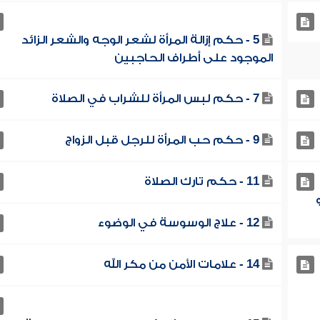
5 - حكم إزالة المرأة لشعر الوجه والشعر الزائد
الموجود على أطراف الحاجبين
7 - حكم لبس المرأة للشراب في الصلاة
9 - حكم حب المرأة للرجل قبل الزواج
11 - حكم تارك الصلاة
12 - علاج الوسوسة في الوضوء
14 - علامات الأمن من مكر الله