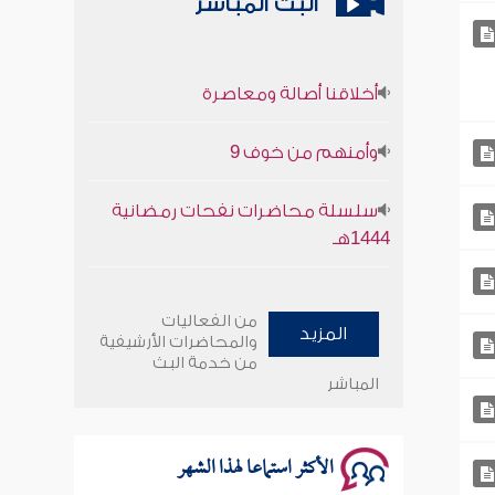
البث المباشر
أخلاقنا أصالة ومعاصرة
وأمنهم من خوف 9
سلسلة محاضرات نفحات رمضانية
1444هـ
أخلاقنا أصالة ومعاصرة
من الفعاليات
المزيد
وأمنهم من خوف 9
والمحاضرات الأرشيفية
من خدمة البث
المباشر
سلسلة محاضرات نفحات رمضانية
1444هـ
الأكثر استماعا لهذا الشهر