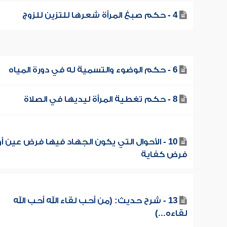
4 - حكم صبغ المرأة شعرها للتزين للزوج
6 - حكم الوضوء والتسمية له في دورة المياه
8 - حكم تغطية المرأة ليديها في الصلاة
10 - الأحوال التي يكون الجهاد فيها فرض عين أو
فرض كفاية
13 - شرح حديث: (من أحب لقاء الله أحب الله
لقاءه...)