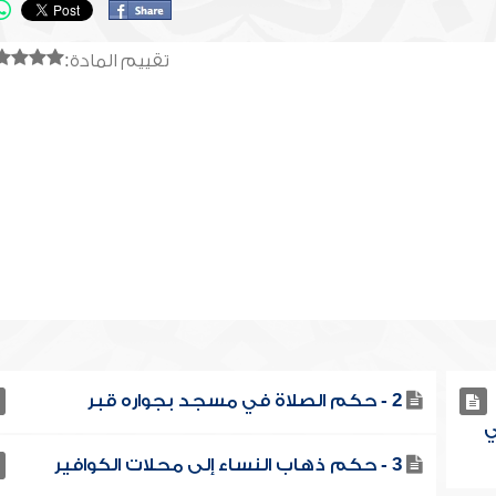
تقييم المادة:
2 - حكم الصلاة في مسجد بجواره قبر
ي
3 - حكم ذهاب النساء إلى محلات الكوافير