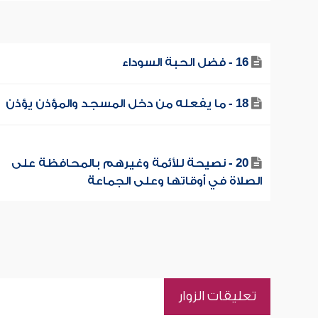
16 - فضل الحبة السوداء
18 - ما يفعله من دخل المسجد والمؤذن يؤذن
20 - نصيحة للأئمة وغيرهم بالمحافظة على
الصلاة في أوقاتها وعلى الجماعة
تعليقات الزوار