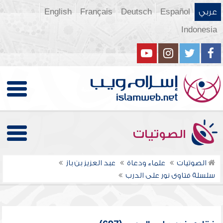
عربي
Español
Deutsch
Français
English
Indonesia
الصوتيات
الصوتيات
علماء ودعاة
عبد العزيز بن باز
سلسلة فتاوى نور على الدرب