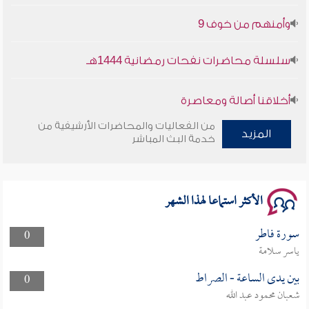
وأمنهم من خوف 9
سلسلة محاضرات نفحات رمضانية 1444هـ
أخلاقنا أصالة ومعاصرة
من الفعاليات والمحاضرات الأرشيفية من
وأمنهم من خوف 9
المزيد
خدمة البث المباشر
سلسلة محاضرات نفحات رمضانية 1444هـ
الأكثر استماعا لهذا الشهر
سورة فاطر
0
ياسر سلامة
بين يدى الساعة - الصراط
0
شعبان محمود عبد الله