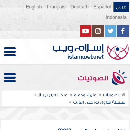
عربي
Español
Deutsch
Français
English
Indonesia
الصوتيات
الصوتيات
علماء ودعاة
عبد العزيز بن باز
سلسلة فتاوى نور على الدرب