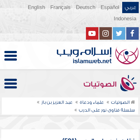
عربي
Español
Deutsch
Français
English
Indonesia
الصوتيات
الصوتيات
علماء ودعاة
عبد العزيز بن باز
سلسلة فتاوى نور على الدرب