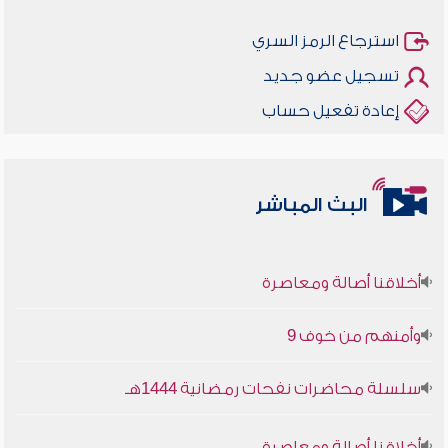
استرجاع الرمز السري
تسجيل عضو جديد
إعادة تفعيل حساب
البث المباشر
أخلاقنا أصالة ومعاصرة
وأمنهم من خوف 9
سلسلة محاضرات نفحات رمضانية 1444هـ
أخلاقنا أصالة ومعاصرة