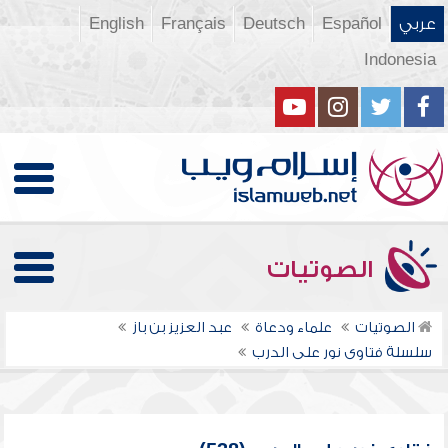
عربي
Español
Deutsch
Français
English
Indonesia
الصوتيات
الصوتيات
علماء ودعاة
عبد العزيز بن باز
سلسلة فتاوى نور على الدرب