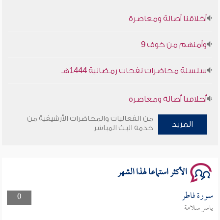
أخلاقنا أصالة ومعاصرة
وأمنهم من خوف 9
سلسلة محاضرات نفحات رمضانية 1444هـ
أخلاقنا أصالة ومعاصرة
من الفعاليات والمحاضرات الأرشيفية من
وأمنهم من خوف 9
المزيد
خدمة البث المباشر
سلسلة محاضرات نفحات رمضانية 1444هـ
الأكثر استماعا لهذا الشهر
سورة فاطر
0
ياسر سلامة