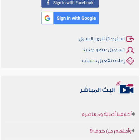
استرجاع الرمز السري
تسجيل عضو جديد
إعادة تفعيل حساب
البث المباشر
أخلاقنا أصالة ومعاصرة
وأمنهم من خوف 9