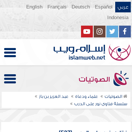
عربي
Español
Deutsch
Français
English
Indonesia
الصوتيات
الصوتيات
علماء ودعاة
عبد العزيز بن باز
سلسلة فتاوى نور على الدرب