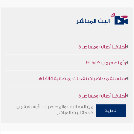
البث المباشر
أخلاقنا أصالة ومعاصرة
وأمنهم من خوف 9
سلسلة محاضرات نفحات رمضانية 1444هـ
أخلاقنا أصالة ومعاصرة
من الفعاليات والمحاضرات الأرشيفية من
وأمنهم من خوف 9
المزيد
خدمة البث المباشر
سلسلة محاضرات نفحات رمضانية 1444هـ