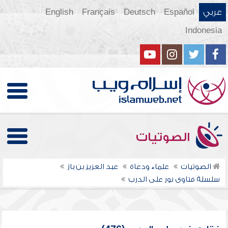
عربي
Español
Deutsch
Français
English
Indonesia
الصوتيات
الصوتيات
علماء ودعاة
عبد العزيز بن باز
سلسلة فتاوى نور على الدرب