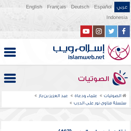
عربي
Español
Deutsch
Français
English
Indonesia
الصوتيات
الصوتيات
علماء ودعاة
عبد العزيز بن باز
سلسلة فتاوى نور على الدرب