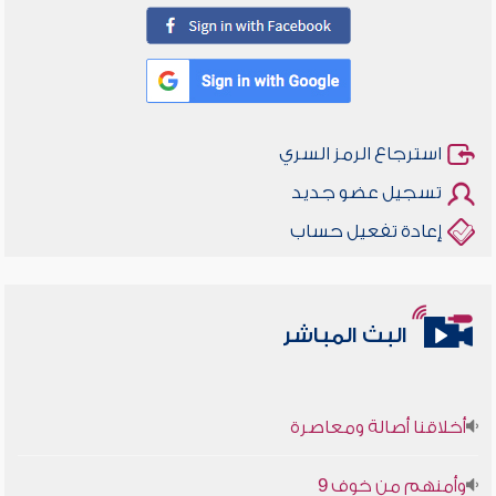
استرجاع الرمز السري
تسجيل عضو جديد
إعادة تفعيل حساب
البث المباشر
أخلاقنا أصالة ومعاصرة
وأمنهم من خوف 9