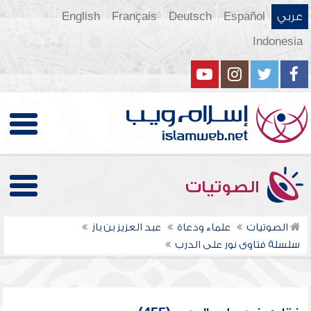
عربي
Español
Deutsch
Français
English
Indonesia
الصوتيات
الصوتيات
علماء ودعاة
عبد العزيز بن باز
سلسلة فتاوى نور على الدرب