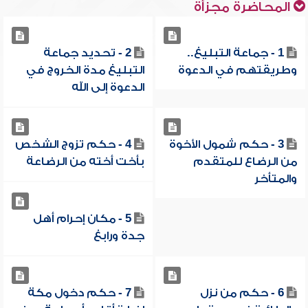
المحاضرة مجزأة
1 - جماعة التبليغ..
2 - تحديد جماعة
وطريقتهم في الدعوة
التبليغ مدة الخروج في
الدعوة إلى الله
3 - حكم شمول الأخوة
4 - حكم تزوج الشخص
من الرضاع للمتقدم
بأخت أخته من الرضاعة
والمتأخر
5 - مكان إحرام أهل
جدة ورابغ
6 - حكم من نزل
7 - حكم دخول مكة