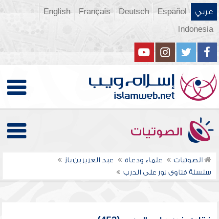
عربي
Español
Deutsch
Français
English
Indonesia
الصوتيات
الصوتيات
علماء ودعاة
عبد العزيز بن باز
سلسلة فتاوى نور على الدرب