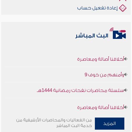
إعادة تفعيل حساب
البث المباشر
أخلاقنا أصالة ومعاصرة
وأمنهم من خوف 9
سلسلة محاضرات نفحات رمضانية 1444هـ
أخلاقنا أصالة ومعاصرة
وأمنهم من خوف 9
من الفعاليات والمحاضرات الأرشيفية من
المزيد
خدمة البث المباشر