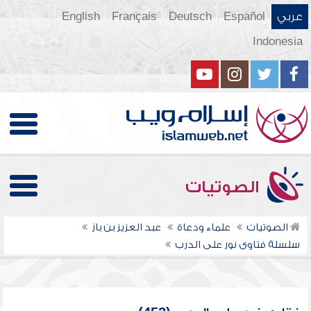
عربي
Español
Deutsch
Français
English
Indonesia
الصوتيات
الصوتيات
علماء ودعاة
عبد العزيز بن باز
سلسلة فتاوى نور على الدرب