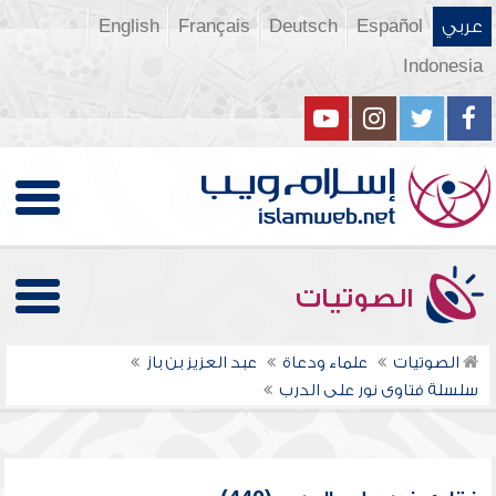
عربي
Español
Deutsch
Français
English
Indonesia
الصوتيات
الصوتيات
علماء ودعاة
عبد العزيز بن باز
سلسلة فتاوى نور على الدرب