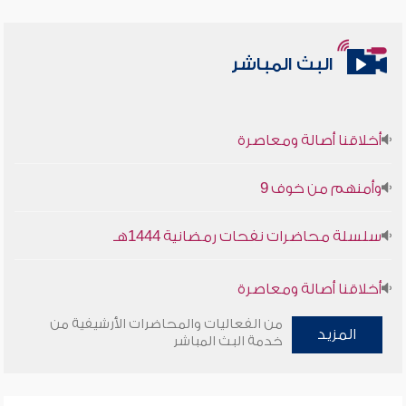
البث المباشر
أخلاقنا أصالة ومعاصرة
وأمنهم من خوف 9
سلسلة محاضرات نفحات رمضانية 1444هـ
أخلاقنا أصالة ومعاصرة
من الفعاليات والمحاضرات الأرشيفية من
وأمنهم من خوف 9
المزيد
خدمة البث المباشر
سلسلة محاضرات نفحات رمضانية 1444هـ