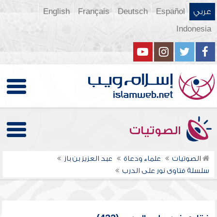
عربي
Español
Deutsch
Français
English
Indonesia
الصوتيات
الصوتيات
علماء ودعاة
عبد العزيز بن باز
سلسلة فتاوى نور على الدرب