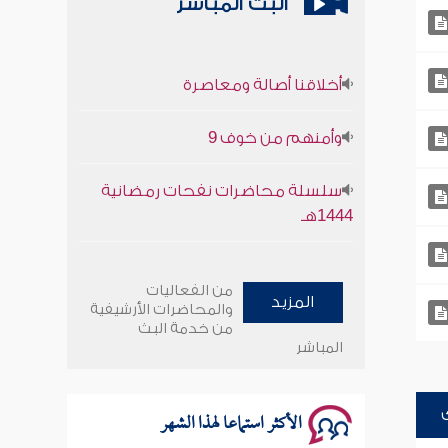
البث المباشر
أخلاقنا أصالة ومعاصرة
وأمنهم من خوف 9
سلسلة محاضرات نفحات رمضانية
1444هـ
أخلاقنا أصالة ومعاصرة
من الفعاليات
المزيد
وأمنهم من خوف 9
والمحاضرات الأرشيفية
من خدمة البث
المباشر
سلسلة محاضرات نفحات رمضانية
1444هـ
الأكثر استماعا لهذا الشهر