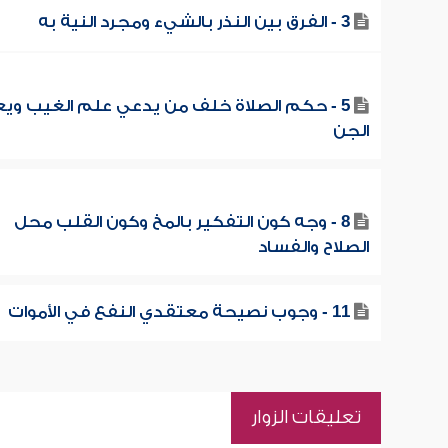
3 - الفرق بين النذر بالشيء ومجرد النية به
5 - حكم الصلاة خلف من يدعي علم الغيب ويع
الجن
8 - وجه كون التفكير بالمخ وكون القلب محل
الصلاح والفساد
11 - وجوب نصيحة معتقدي النفع في الأموات
تعليقات الزوار