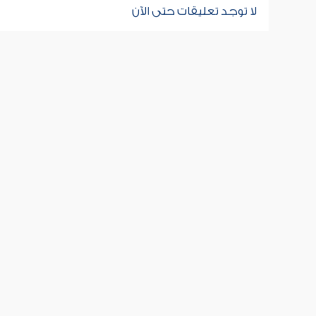
لا توجد تعليقات حتى الآن