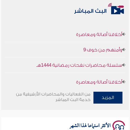
البث المباشر
أخلاقنا أصالة ومعاصرة
وأمنهم من خوف 9
سلسلة محاضرات نفحات رمضانية 1444هـ
أخلاقنا أصالة ومعاصرة
من الفعاليات والمحاضرات الأرشيفية من
وأمنهم من خوف 9
المزيد
خدمة البث المباشر
سلسلة محاضرات نفحات رمضانية 1444هـ
الأكثر استماعا لهذا الشهر