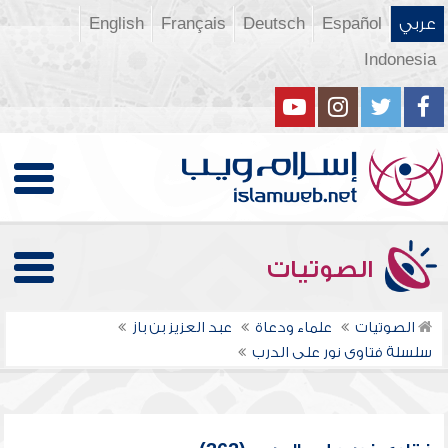
عربي
Español
Deutsch
Français
English
Indonesia
الصوتيات
الصوتيات
علماء ودعاة
عبد العزيز بن باز
سلسلة فتاوى نور على الدرب