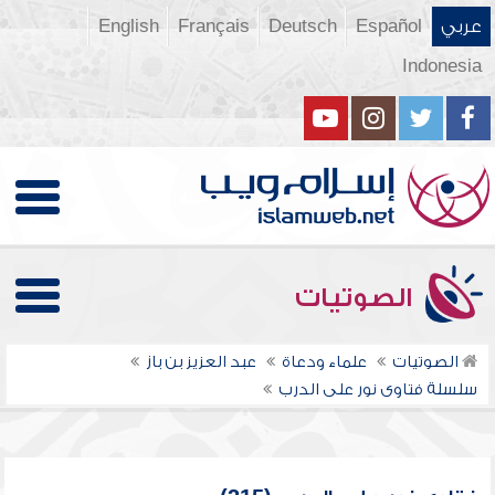
عربي
Español
Deutsch
Français
English
Indonesia
الصوتيات
الصوتيات
علماء ودعاة
عبد العزيز بن باز
سلسلة فتاوى نور على الدرب