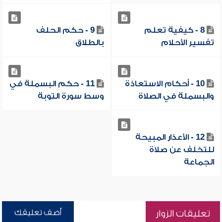
8 - كيفية تعلم
9 - حكم الحلف
تفسير الأحلام
بالطلاق
10 - أحكام الاستعاذة
11 - حكم البسملة في
والبسملة في الصلاة
وسط سورة التوبة
12 - الأعذار المبيحة
للتخلف عن صلاة
الجماعة
أضف تعليقك
تعليقات الزوار