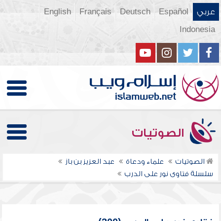
عربي
Español
Deutsch
Français
English
Indonesia
الصوتيات
الصوتيات
علماء ودعاة
عبد العزيز بن باز
سلسلة فتاوى نور على الدرب