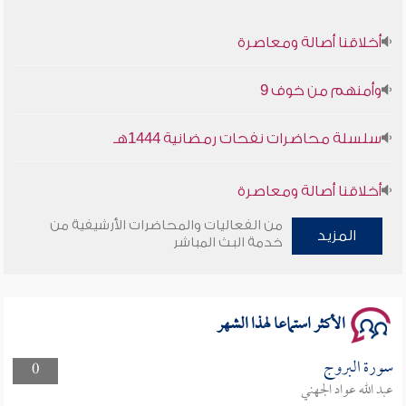
أخلاقنا أصالة ومعاصرة
وأمنهم من خوف 9
سلسلة محاضرات نفحات رمضانية 1444هـ
أخلاقنا أصالة ومعاصرة
من الفعاليات والمحاضرات الأرشيفية من
وأمنهم من خوف 9
المزيد
خدمة البث المباشر
سلسلة محاضرات نفحات رمضانية 1444هـ
الأكثر استماعا لهذا الشهر
سورة البروج
0
عبد الله عواد الجهني