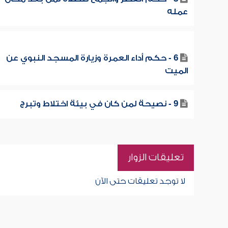
عمله
6 - حكم أداء العمرة وزيارة المسجد النبوي عن
الميت
9 - نصيحة لمن كان في بيئة اختلاط وتبرج
تعليقات الزوار
لا توجد تعليقات حتى الآن