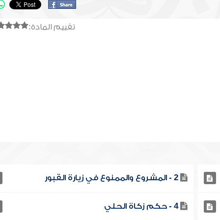
تقييم المادة:
2 - المشروع والممنوع في زيارة القبور
4 - حكم زكاة الحلي