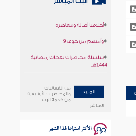
البث المباشر
أخلاقنا أصالة ومعاصرة
وأمنهم من خوف 9
سلسلة محاضرات نفحات رمضانية
1444هـ
أخلاقنا أصالة ومعاصرة
من الفعاليات
المزيد
وأمنهم من خوف 9
والمحاضرات الأرشيفية
من خدمة البث
المباشر
سلسلة محاضرات نفحات رمضانية
1444هـ
الأكثر استماعا لهذا الشهر