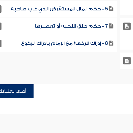
5 - حكم المال المستقرض الذي غاب صاحبه
7 - حكم حلق اللحية أو تقصيرها
8 - إدراك الركعة مع الإمام بإدراك الركوع
أضف تعليقك