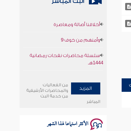
البث المباشر
أخلاقنا أصالة ومعاصرة
وأمنهم من خوف 9
سلسلة محاضرات نفحات رمضانية
1444هـ
أخلاقنا أصالة ومعاصرة
من الفعاليات
المزيد
وأمنهم من خوف 9
والمحاضرات الأرشيفية
من خدمة البث
المباشر
سلسلة محاضرات نفحات رمضانية
1444هـ
الأكثر استماعا لهذا الشهر