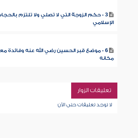
3 - حكم الزوجة التي لا تصلي ولا تلتزم بالحجا
الإسلامي
6 - موضع قبر الحسين رضي الله عنه وفائدة مع
مكانه
تعليقات الزوار
لا توجد تعليقات حتى الآن