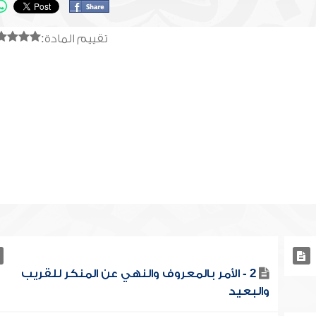
تقييم المادة:
2 - الأمر بالمعروف والنهي عن المنكر للقريب
والبعيد