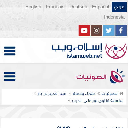
عربي
Español
Deutsch
Français
English
Indonesia
الصوتيات
الصوتيات
علماء ودعاة
عبد العزيز بن باز
سلسلة فتاوى نور على الدرب