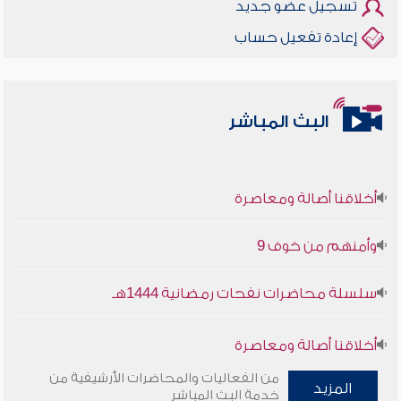
تسجيل عضو جديد
إعادة تفعيل حساب
البث المباشر
أخلاقنا أصالة ومعاصرة
وأمنهم من خوف 9
سلسلة محاضرات نفحات رمضانية 1444هـ
أخلاقنا أصالة ومعاصرة
من الفعاليات والمحاضرات الأرشيفية من
وأمنهم من خوف 9
المزيد
خدمة البث المباشر