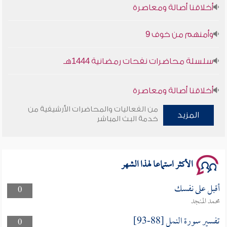
أخلاقنا أصالة ومعاصرة
وأمنهم من خوف 9
سلسلة محاضرات نفحات رمضانية 1444هـ
أخلاقنا أصالة ومعاصرة
من الفعاليات والمحاضرات الأرشيفية من
وأمنهم من خوف 9
المزيد
خدمة البث المباشر
سلسلة محاضرات نفحات رمضانية 1444هـ
الأكثر استماعا لهذا الشهر
أقبل على نفسك
0
محمد المنجد
تفسير سورة النمل [88-93]
0