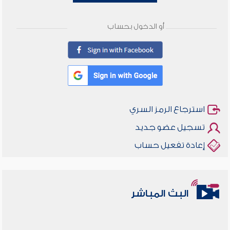
أو الدخول بحساب
استرجاع الرمز السري
تسجيل عضو جديد
إعادة تفعيل حساب
البث المباشر