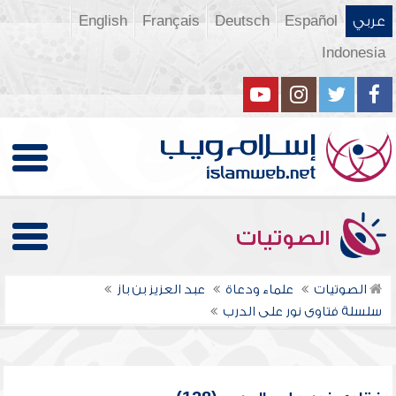
عربي
Español
Deutsch
Français
English
Indonesia
الصوتيات
الصوتيات
علماء ودعاة
عبد العزيز بن باز
سلسلة فتاوى نور على الدرب