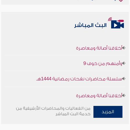
البث المباشر
أخلاقنا أصالة ومعاصرة
وأمنهم من خوف 9
سلسلة محاضرات نفحات رمضانية 1444هـ
أخلاقنا أصالة ومعاصرة
وأمنهم من خوف 9
من الفعاليات والمحاضرات الأرشيفية من
المزيد
خدمة البث المباشر
سلسلة محاضرات نفحات رمضانية 1444هـ