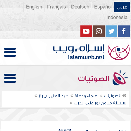
عربي
Español
Deutsch
Français
English
Indonesia
الصوتيات
الصوتيات
علماء ودعاة
عبد العزيز بن باز
سلسلة فتاوى نور على الدرب