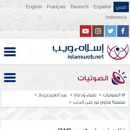
عربي
Español
Deutsch
Français
English
Indonesia
الصوتيات
الصوتيات
علماء ودعاة
عبد العزيز بن باز
سلسلة فتاوى نور على الدرب