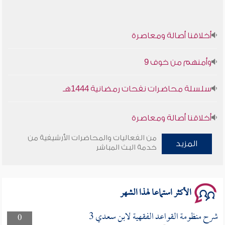
أخلاقنا أصالة ومعاصرة
وأمنهم من خوف 9
سلسلة محاضرات نفحات رمضانية 1444هـ
أخلاقنا أصالة ومعاصرة
من الفعاليات والمحاضرات الأرشيفية من
وأمنهم من خوف 9
المزيد
خدمة البث المباشر
سلسلة محاضرات نفحات رمضانية 1444هـ
الأكثر استماعا لهذا الشهر
شرح منظومة القواعد الفقهية لابن سعدي 3
0