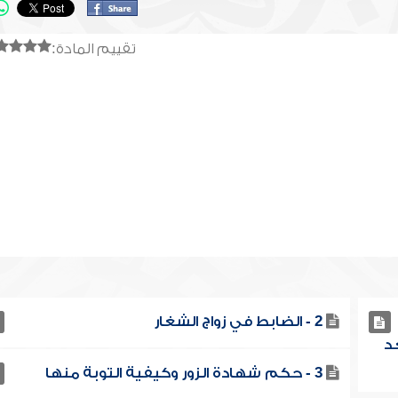
تقييم المادة:
2 - الضابط في زواج الشغار
د
3 - حكم شهادة الزور وكيفية التوبة منها