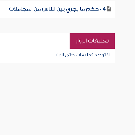
4 - حكم ما يجري بين الناس من المجاملات
تعليقات الزوار
لا توجد تعليقات حتى الآن