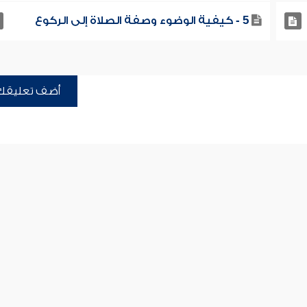
5 - كيفية الوضوء وصفة الصلاة إلى الركوع
أضف تعليقك