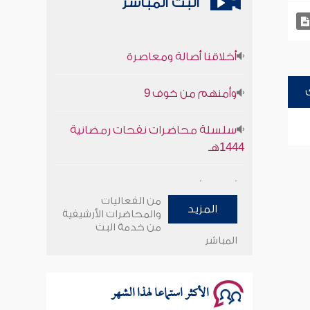
البث المباشر
أخلاقنا أصالة ومعاصرة
وأمنهم من خوف 9
سلسلة محاضرات نفحات رمضانية
1444هـ
أخلاقنا أصالة ومعاصرة
من الفعاليات
المزيد
وأمنهم من خوف 9
والمحاضرات الأرشيفية
من خدمة البث
المباشر
سلسلة محاضرات نفحات رمضانية
1444هـ
الأكثر استماعا لهذا الشهر