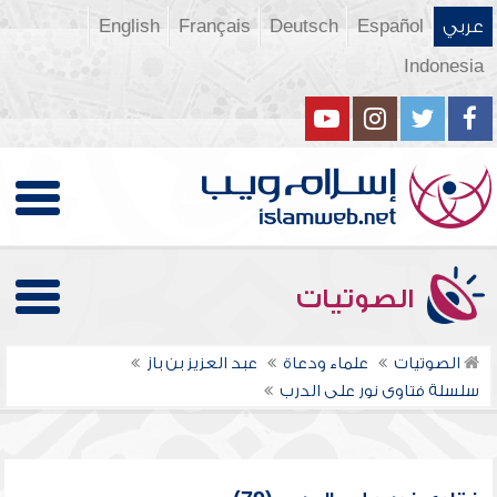
عربي
Español
Deutsch
Français
English
Indonesia
الصوتيات
الصوتيات
علماء ودعاة
عبد العزيز بن باز
سلسلة فتاوى نور على الدرب