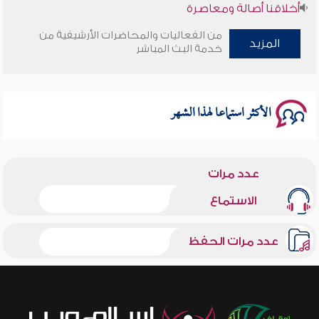
أخلاقنا أصالة ومعاصرة
من الفعاليات والمحاضرات الأرشيفية من
وأمنهم من خوف 9
المزيد
خدمة البث المباشر
سلسلة محاضرات نفحات رمضانية 1444هـ
الأكثر استماعا لهذا الشهر
عدد مرات
الاستماع
عدد مرات الحفظ