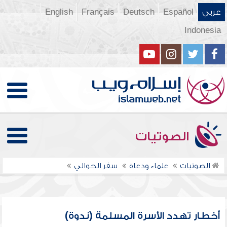
عربي
Español
Deutsch
Français
English
Indonesia
الصوتيات
الصوتيات
علماء ودعاة
سفر الحوالي
أخطار تهدد الأسرة المسلمة (ندوة)