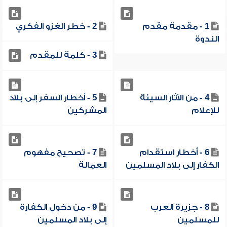
1 - مقدمة مقدم
2 - خطر الغزو الفكري
الندوة
3 - كلمة للمقدم
4 - من الآثار السيئة
5 - أخطار السفر إلى بلاد
للإعلام
المشركين
6 - أخطار استقدام
7 - تصحيح مفهوم
الكفار إلى بلاد المسلمين
العمالة
8 - جزيرة العرب
9 - من دخول الكفارة
للمسلمين
إلى بلاد المسلمين