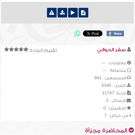
سفر الحوالي
تقييم المادة:
معلومات : ---
ملحوظة : ---
المستمعين : 941
التنزيل : 5345
قراءة: 11747
الرسائل : 2
المقيميّن : 0
في خزائن : 7
المحاضرة مجزأة