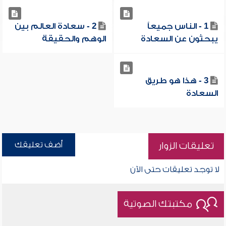
1 - الناس جميعاً
2 - سعادة العالم بين
يبحثون عن السعادة
الوهم والحقيقة
3 - هذا هو طريق
السعادة
أضف تعليقك
تعليقات الزوار
لا توجد تعليقات حتى الآن
مكتبتك الصوتية