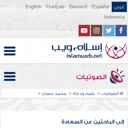
عربي
Español
Deutsch
Français
English
Indonesia
الصوتيات
الصوتيات
علماء ودعاة
محمد حسان
إلى الباحثين عن السعادة