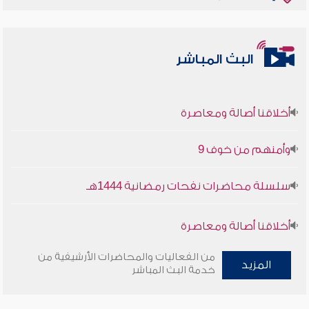
البث المباشر
أخلاقنا أصالة ومعاصرة
وأمنهم من خوف 9
سلسلة محاضرات نفحات رمضانية 1444هـ
أخلاقنا أصالة ومعاصرة
وأمنهم من خوف 9
من الفعاليات والمحاضرات الأرشيفية من
المزيد
خدمة البث المباشر
سلسلة محاضرات نفحات رمضانية 1444هـ