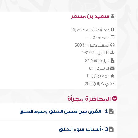
سعيد بن مسفر
معلومات : محاضرة
ملحوظة : ---
المستمعين : 5003
التنزيل : 16107
قراءة: 24769
الرسائل : 8
المقيميّن : 1
في خزائن : 25
المحاضرة مجزأة
1 - الفرق بين حسن الخلق وسوء الخلق
3 - أسباب سوء الخلق