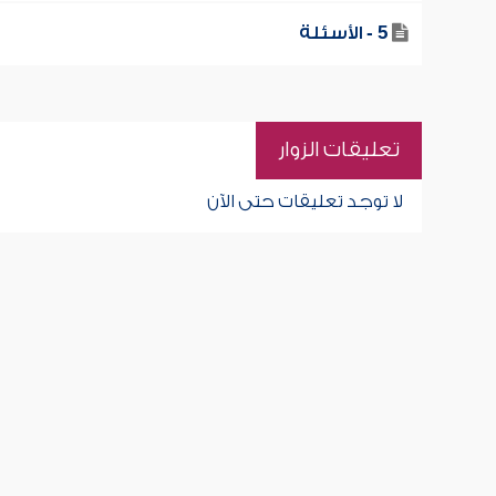
5 - الأسئلة
تعليقات الزوار
لا توجد تعليقات حتى الآن