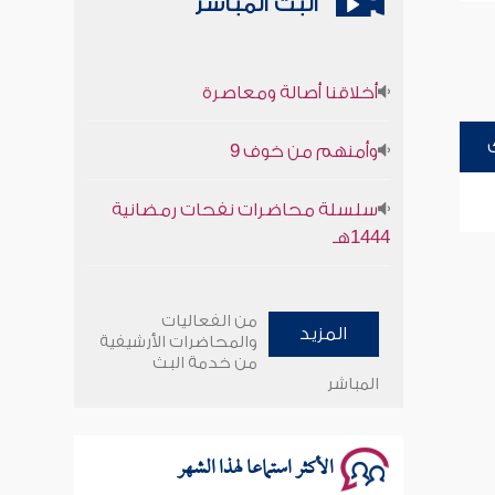
البث المباشر
أخلاقنا أصالة ومعاصرة
وأمنهم من خوف 9
سلسلة محاضرات نفحات رمضانية
1444هـ
أخلاقنا أصالة ومعاصرة
من الفعاليات
المزيد
وأمنهم من خوف 9
والمحاضرات الأرشيفية
من خدمة البث
المباشر
سلسلة محاضرات نفحات رمضانية
1444هـ
الأكثر استماعا لهذا الشهر