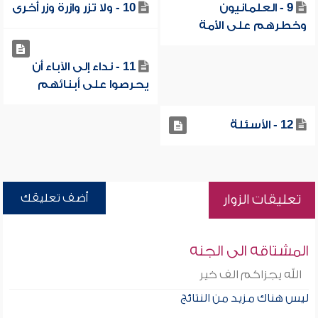
9 - العلمانيون
10 - ولا تزر وازرة وزر أخرى
وخطرهم على الأمة
11 - نداء إلى الآباء أن
يحرصوا على أبنائهم
12 - الأسئلة
أضف تعليقك
تعليقات الزوار
المشتاقه الى الجنه
الله يجزاكم الف خير
ليس هناك مزيد من النتائج