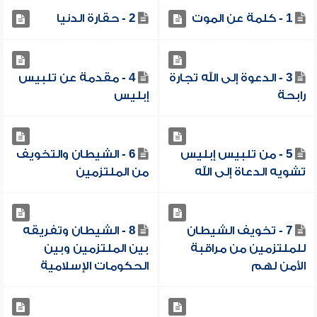
1 - كلمة عن الموت
2 - حقارة الدنيا
3 - الدعوة إلى الله تجارة
4 - مقدمة عن تلبيس
رابحة
إبليس
5 - من تلبيس إبليس
6 - الشيطان والتخويف
تشويه الدعاة إلى الله
من الملتزمين
7 - تخويف الشيطان
8 - الشيطان وتفريقه
للملتزمين من مراقبة
بين الملتزمين وبين
الأمن لهم
الحكومات الإسلامية