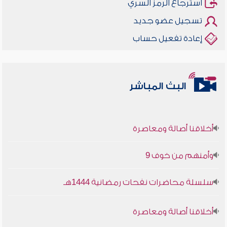
استرجاع الرمز السري
تسجيل عضو جديد
إعادة تفعيل حساب
البث المباشر
أخلاقنا أصالة ومعاصرة
وأمنهم من خوف 9
سلسلة محاضرات نفحات رمضانية 1444هـ
أخلاقنا أصالة ومعاصرة