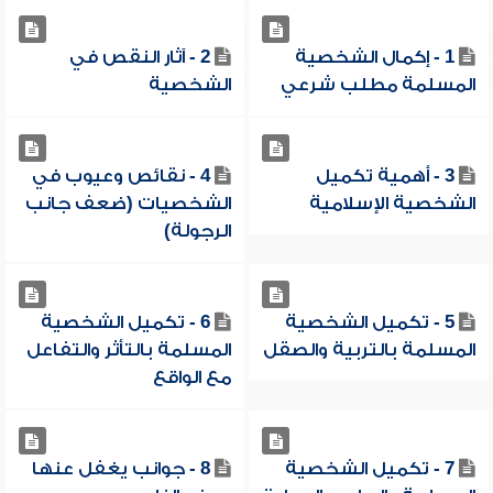
1 - إكمال الشخصية
2 - آثار النقص في
المسلمة مطلب شرعي
الشخصية
3 - أهمية تكميل
4 - نقائص وعيوب في
الشخصية الإسلامية
الشخصيات (ضعف جانب
الرجولة)
5 - تكميل الشخصية
6 - تكميل الشخصية
المسلمة بالتربية والصقل
المسلمة بالتأثر والتفاعل
مع الواقع
7 - تكميل الشخصية
8 - جوانب يغفل عنها