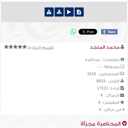
محمد المنجد
تقييم المادة:
معلومات : محاضرة
ملحوظة : ---
المستمعين : 1515
التنزيل : 8824
قراءة: 17121
الرسائل : 4
المقيميّن : 4
في خزائن : 4
المحاضرة مجزأة