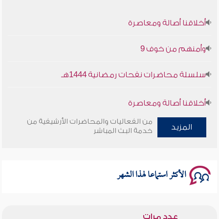
أخلاقنا أصالة ومعاصرة
وأمنهم من خوف 9
سلسلة محاضرات نفحات رمضانية 1444هـ
أخلاقنا أصالة ومعاصرة
من الفعاليات والمحاضرات الأرشيفية من
وأمنهم من خوف 9
المزيد
خدمة البث المباشر
سلسلة محاضرات نفحات رمضانية 1444هـ
الأكثر استماعا لهذا الشهر
عدد مرات