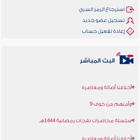
استرجاع الرمز السري
تسجيل عضو جديد
إعادة تفعيل حساب
البث المباشر
أخلاقنا أصالة ومعاصرة
وأمنهم من خوف 9
سلسلة محاضرات نفحات رمضانية 1444هـ
أخلاقنا أصالة ومعاصرة