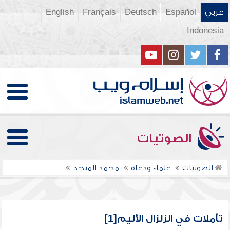
عربي
Español
Deutsch
Français
English
Indonesia
الصوتيات
الصوتيات
علماء ودعاة
محمد المنجد
تأملات في الزلزال الأليم[1]